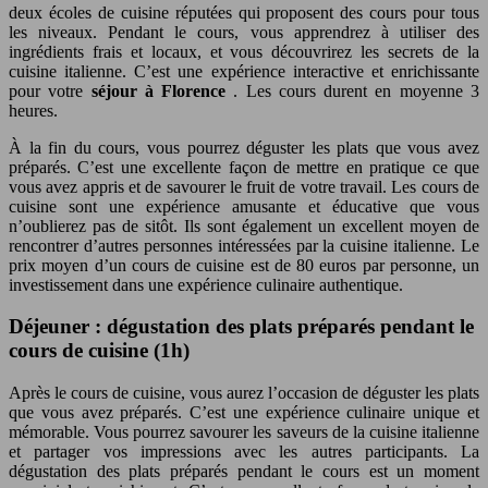
deux écoles de cuisine réputées qui proposent des cours pour tous
les niveaux. Pendant le cours, vous apprendrez à utiliser des
ingrédients frais et locaux, et vous découvrirez les secrets de la
cuisine italienne. C’est une expérience interactive et enrichissante
pour votre
séjour à Florence
. Les cours durent en moyenne 3
heures.
À la fin du cours, vous pourrez déguster les plats que vous avez
préparés. C’est une excellente façon de mettre en pratique ce que
vous avez appris et de savourer le fruit de votre travail. Les cours de
cuisine sont une expérience amusante et éducative que vous
n’oublierez pas de sitôt. Ils sont également un excellent moyen de
rencontrer d’autres personnes intéressées par la cuisine italienne. Le
prix moyen d’un cours de cuisine est de 80 euros par personne, un
investissement dans une expérience culinaire authentique.
Déjeuner : dégustation des plats préparés pendant le
cours de cuisine (1h)
Après le cours de cuisine, vous aurez l’occasion de déguster les plats
que vous avez préparés. C’est une expérience culinaire unique et
mémorable. Vous pourrez savourer les saveurs de la cuisine italienne
et partager vos impressions avec les autres participants. La
dégustation des plats préparés pendant le cours est un moment