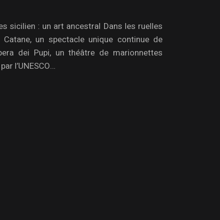
 sicilien : un art ancestral Dans les ruelles
 Catane, un spectacle unique continue de
’Opera dei Pupi, un théâtre de marionnettes
nu par l’UNESCO…