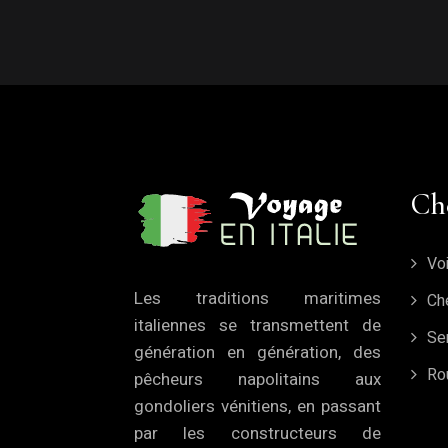
Ch
Vo
Les traditions maritimes
Ch
italiennes se transmettent de
Sen
génération en génération, des
Ro
pêcheurs napolitains aux
gondoliers vénitiens, en passant
par les constructeurs de