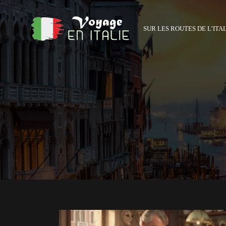
SUR LES ROUTES DE L’ITA