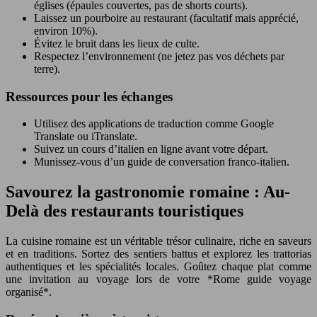
églises (épaules couvertes, pas de shorts courts).
Laissez un pourboire au restaurant (facultatif mais apprécié,
environ 10%).
Évitez le bruit dans les lieux de culte.
Respectez l’environnement (ne jetez pas vos déchets par
terre).
Ressources pour les échanges
Utilisez des applications de traduction comme Google
Translate ou iTranslate.
Suivez un cours d’italien en ligne avant votre départ.
Munissez-vous d’un guide de conversation franco-italien.
Savourez la gastronomie romaine : Au-
Delà des restaurants touristiques
La cuisine romaine est un véritable trésor culinaire, riche en saveurs
et en traditions. Sortez des sentiers battus et explorez les trattorias
authentiques et les spécialités locales. Goûtez chaque plat comme
une invitation au voyage lors de votre *Rome guide voyage
organisé*.