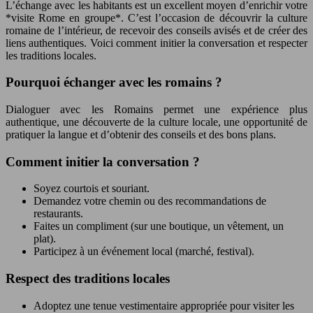
L’échange avec les habitants est un excellent moyen d’enrichir votre
*visite Rome en groupe*. C’est l’occasion de découvrir la culture
romaine de l’intérieur, de recevoir des conseils avisés et de créer des
liens authentiques. Voici comment initier la conversation et respecter
les traditions locales.
Pourquoi échanger avec les romains ?
Dialoguer avec les Romains permet une expérience plus
authentique, une découverte de la culture locale, une opportunité de
pratiquer la langue et d’obtenir des conseils et des bons plans.
Comment initier la conversation ?
Soyez courtois et souriant.
Demandez votre chemin ou des recommandations de
restaurants.
Faites un compliment (sur une boutique, un vêtement, un
plat).
Participez à un événement local (marché, festival).
Respect des traditions locales
Adoptez une tenue vestimentaire appropriée pour visiter les