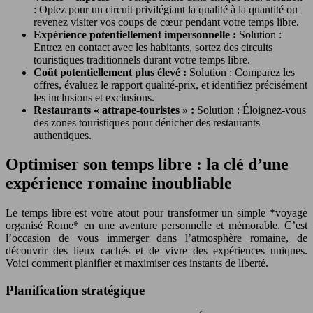
: Optez pour un circuit privilégiant la qualité à la quantité ou
revenez visiter vos coups de cœur pendant votre temps libre.
Expérience potentiellement impersonnelle :
Solution :
Entrez en contact avec les habitants, sortez des circuits
touristiques traditionnels durant votre temps libre.
Coût potentiellement plus élevé :
Solution : Comparez les
offres, évaluez le rapport qualité-prix, et identifiez précisément
les inclusions et exclusions.
Restaurants « attrape-touristes » :
Solution : Éloignez-vous
des zones touristiques pour dénicher des restaurants
authentiques.
Optimiser son temps libre : la clé d’une
expérience romaine inoubliable
Le temps libre est votre atout pour transformer un simple *voyage
organisé Rome* en une aventure personnelle et mémorable. C’est
l’occasion de vous immerger dans l’atmosphère romaine, de
découvrir des lieux cachés et de vivre des expériences uniques.
Voici comment planifier et maximiser ces instants de liberté.
Planification stratégique