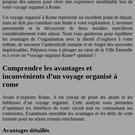
propose des astuces pour vivre une expérience inoubliable lors de
votre voyage organisé à Rome.
Un voyage organisé à Rome représente un excellent point de départ,
mais ne doit pas constituer une limite à votre exploration. L’aventure
personnelle et la découverte de lieux insolites enrichiront
considérablement votre séjour. Nous vous guiderons pour équilibrer
les avantages de l’organisation avec la liberté d’explorer à votre
rythme, de savourer l’authenticité romaine et de forger des souvenirs
impérissables. Préparez-vous à plonger au cœur de la Ville Éternelle
et à vivre un *voyage organisé Rome* optimisé !
Comprendre les avantages et
inconvénients d’un voyage organisé à
rome
Avant d’explorer Rome, il est crucial de peser les atouts et les
faiblesses d’un voyage organisé. Cette analyse vous permettra
d’optimiser les bénéfices de votre circuit tout en contournant ses
contraintes. Examinons ensemble les avantages et les défis de cette
formule pour un séjour romain enrichissant.
Avantages détaillés