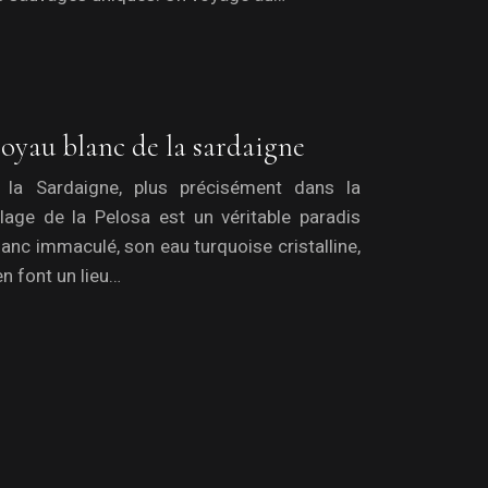
 joyau blanc de la sardaigne
 la Sardaigne, plus précisément dans la
lage de la Pelosa est un véritable paradis
anc immaculé, son eau turquoise cristalline,
n font un lieu…