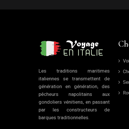
Ch
Vo
Les traditions maritimes
Ch
italiennes se transmettent de
Sen
génération en génération, des
Ro
pêcheurs napolitains aux
gondoliers vénitiens, en passant
par les constructeurs de
barques traditionnelles.