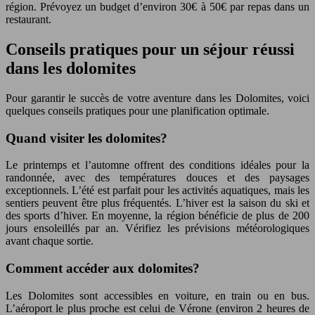
région. Prévoyez un budget d’environ 30€ à 50€ par repas dans un
restaurant.
Conseils pratiques pour un séjour réussi
dans les dolomites
Pour garantir le succès de votre aventure dans les Dolomites, voici
quelques conseils pratiques pour une planification optimale.
Quand visiter les dolomites?
Le printemps et l’automne offrent des conditions idéales pour la
randonnée, avec des températures douces et des paysages
exceptionnels. L’été est parfait pour les activités aquatiques, mais les
sentiers peuvent être plus fréquentés. L’hiver est la saison du ski et
des sports d’hiver. En moyenne, la région bénéficie de plus de 200
jours ensoleillés par an. Vérifiez les prévisions météorologiques
avant chaque sortie.
Comment accéder aux dolomites?
Les Dolomites sont accessibles en voiture, en train ou en bus.
L’aéroport le plus proche est celui de Vérone (environ 2 heures de