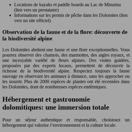
Locations de kayaks et paddle boards au Lac de Misurina
(lien vers un prestataire)
Informations sur les permis de pêche dans les Dolomites (lien
vers un site officiel)
Observation de la faune et de la flore: découverte de
la biodiversité alpine
Les Dolomites abritent une faune et une flore exceptionnelles. Vous
pourrez observer des chamois, des marmottes, des aigles royaux, et
une incroyable variété de fleurs alpines. Des visites guidées,
proposées par des experts locaux, permettent de découvrir la
richesse de la biodiversité alpine. Respectez toujours la faune
sauvage en observant les animaux à distance, sans les approcher ou
les nourrir. Plus de 2000 espèces de plantes ont été recensées dans
les Dolomites, dont de nombreuses espèces endémiques.
Hébergement et gastronomie
dolomitiques: une immersion totale
Pour un séjour authentique et responsable, choisissez un
hébergement qui valorise l’environnement et la culture locale.