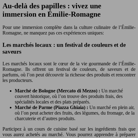
Au-delà des papilles : vivez une
immersion en Émilie-Romagne
Pour une immersion complète dans la culture culinaire de l’Émilie-
Romagne, ne manquez pas ces expériences uniques:
Les marchés locaux : un festival de couleurs et de
saveurs
Les marchés locaux sont le cœur de la vie gourmande de l’Émilie-
Romagne. Ils offrent un festival de couleurs, de saveurs et de
parfums, où l’on peut découvrir la richesse des produits et rencontrer
les producteurs.
Marché de Bologne (Mercato di Mezzo) :
Un marché
couvert historique, où l’on trouve des produits frais, des
spécialités locales et des plats préparés.
Marché de Parme (Piazza Ghiaia) :
Un marché en plein air,
où l’on peut acheter des fruits, des légumes, du fromage, de la
charcuterie et d’autres produits.
Participez à un cours de cuisine basé sur les ingrédients frais que
vous aurez achetés au marché. Vous pourrez apprendre à préparer