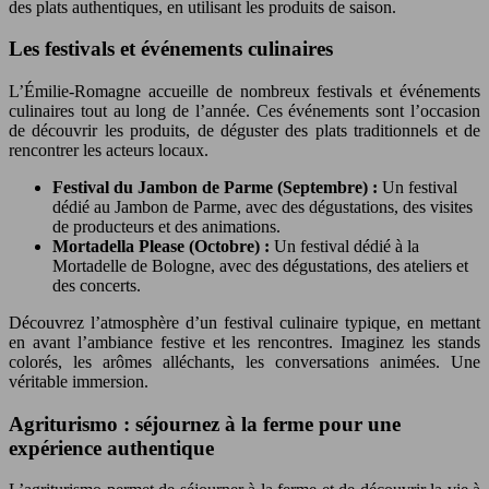
des plats authentiques, en utilisant les produits de saison.
Les festivals et événements culinaires
L’Émilie-Romagne accueille de nombreux festivals et événements
culinaires tout au long de l’année. Ces événements sont l’occasion
de découvrir les produits, de déguster des plats traditionnels et de
rencontrer les acteurs locaux.
Festival du Jambon de Parme (Septembre) :
Un festival
dédié au Jambon de Parme, avec des dégustations, des visites
de producteurs et des animations.
Mortadella Please (Octobre) :
Un festival dédié à la
Mortadelle de Bologne, avec des dégustations, des ateliers et
des concerts.
Découvrez l’atmosphère d’un festival culinaire typique, en mettant
en avant l’ambiance festive et les rencontres. Imaginez les stands
colorés, les arômes alléchants, les conversations animées. Une
véritable immersion.
Agriturismo : séjournez à la ferme pour une
expérience authentique