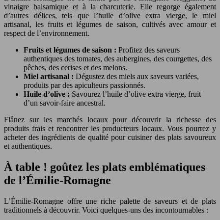
vinaigre balsamique et à la charcuterie. Elle regorge également
d’autres délices, tels que l’huile d’olive extra vierge, le miel
artisanal, les fruits et légumes de saison, cultivés avec amour et
respect de l’environnement.
Fruits et légumes de saison :
Profitez des saveurs
authentiques des tomates, des aubergines, des courgettes, des
pêches, des cerises et des melons.
Miel artisanal :
Dégustez des miels aux saveurs variées,
produits par des apiculteurs passionnés.
Huile d’olive :
Savourez l’huile d’olive extra vierge, fruit
d’un savoir-faire ancestral.
Flânez sur les marchés locaux pour découvrir la richesse des
produits frais et rencontrer les producteurs locaux. Vous pourrez y
acheter des ingrédients de qualité pour cuisiner des plats savoureux
et authentiques.
À table ! goûtez les plats emblématiques
de l’Émilie-Romagne
L’Émilie-Romagne offre une riche palette de saveurs et de plats
traditionnels à découvrir. Voici quelques-uns des incontournables :