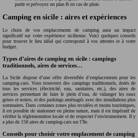
partir et prévoyez un plan B en cas de pluie.
Camping en sicile : aires et expériences
Le choix de vos emplacements de camping aura un impact
significatif sur votre expérience sicilienne. Voici quelques conseils
pour trouver le lieu idéal qui correspond à vos attentes et à votre
budget.
Types d’aires de camping en sicile : campings
traditionnels, aires de services…
La Sicile dispose d’une offre diversifiée d’emplacements pour les
camping-cars. Vous trouverez des campings traditionnels, dotés de
tous les services (électricité, eau, sanitaires, etc.), des aires de
services permettant de faire le plein d’eau, de vidanger les eaux
grises et noires, et des parkings aménagés avec des installations plus
sommaires. Dans certaines zones plus reculées et moins touristiques,
il est possible de stationner en pleine nature, mais il est impératif de
vérifier la réglementation locale et de respecter l’environnement. Il y
a plus de 150 aires de camping-cars sur l’île.
Conseils pour choisir votre emplacement de camping