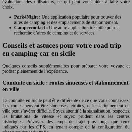
évaluations des utilisateurs, ce qui peut vous aider à faire votre
choix.
Park4Night :
Une application populaire pour trouver des
aires de camping et des emplacements de stationnement.
Campercontact :
Une autre application très utile pour la
recherche d’aires de camping et de services.
Conseils et astuces pour votre road trip
en camping-car en sicile
Quelques conseils supplémentaires pour préparer votre voyage et
profiter pleinement de l’expérience.
Conduite en sicile : routes sinueuses et stationnement
en ville
La conduite en Sicile peut être différente de ce que vous connaissez.
Les routes peuvent être sinueuses, étroites, et le stationnement en
ville peut s’avérer difficile. Soyez attentif à la signalisation, respectez
les limitations de vitesse et soyez prudent dans les centres
historiques. Prévoyez des temps de trajet plus longs que ceux
indiqués par les GPS, en tenant compte de la configuration du