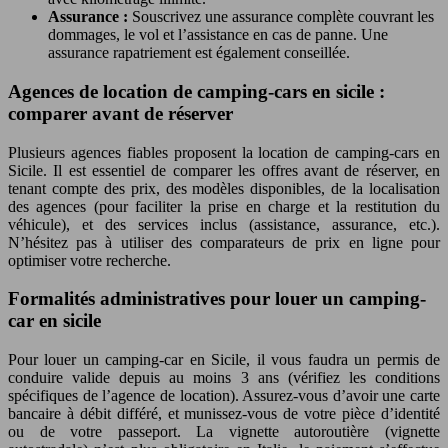
Assurance :
Souscrivez une assurance complète couvrant les
dommages, le vol et l’assistance en cas de panne. Une
assurance rapatriement est également conseillée.
Agences de location de camping-cars en sicile :
comparer avant de réserver
Plusieurs agences fiables proposent la location de camping-cars en
Sicile. Il est essentiel de comparer les offres avant de réserver, en
tenant compte des prix, des modèles disponibles, de la localisation
des agences (pour faciliter la prise en charge et la restitution du
véhicule), et des services inclus (assistance, assurance, etc.).
N’hésitez pas à utiliser des comparateurs de prix en ligne pour
optimiser votre recherche.
Formalités administratives pour louer un camping-
car en sicile
Pour louer un camping-car en Sicile, il vous faudra un permis de
conduire valide depuis au moins 3 ans (vérifiez les conditions
spécifiques de l’agence de location). Assurez-vous d’avoir une carte
bancaire à débit différé, et munissez-vous de votre pièce d’identité
ou de votre passeport. La vignette autoroutière (vignette