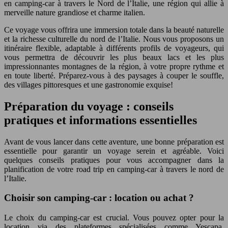
en camping-car à travers le Nord de l’Italie, une région qui allie à
merveille nature grandiose et charme italien.
Ce voyage vous offrira une immersion totale dans la beauté naturelle
et la richesse culturelle du nord de l’Italie. Nous vous proposons un
itinéraire flexible, adaptable à différents profils de voyageurs, qui
vous permettra de découvrir les plus beaux lacs et les plus
impressionnantes montagnes de la région, à votre propre rythme et
en toute liberté. Préparez-vous à des paysages à couper le souffle,
des villages pittoresques et une gastronomie exquise!
Préparation du voyage : conseils
pratiques et informations essentielles
Avant de vous lancer dans cette aventure, une bonne préparation est
essentielle pour garantir un voyage serein et agréable. Voici
quelques conseils pratiques pour vous accompagner dans la
planification de votre road trip en camping-car à travers le nord de
l’Italie.
Choisir son camping-car : location ou achat ?
Le choix du camping-car est crucial. Vous pouvez opter pour la
location via des plateformes spécialisées comme Yescapa,