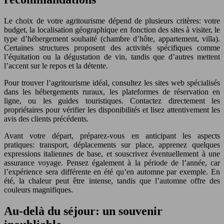
Le choix de votre agritourisme dépend de plusieurs critères: votre
budget, la localisation géographique en fonction des sites à visiter, le
type d’hébergement souhaité (chambre d’hôte, appartement, villa).
Certaines structures proposent des activités spécifiques comme
l’équitation ou la dégustation de vin, tandis que d’autres mettent
l’accent sur le repos et la détente.
Pour trouver l’agritourisme idéal, consultez les sites web spécialisés
dans les hébergements ruraux, les plateformes de réservation en
ligne, ou les guides touristiques. Contactez directement les
propriétaires pour vérifier les disponibilités et lisez attentivement les
avis des clients précédents.
Avant votre départ, préparez-vous en anticipant les aspects
pratiques: transport, déplacements sur place, apprenez quelques
expressions italiennes de base, et souscrivez éventuellement à une
assurance voyage. Pensez également à la période de l’année, car
l’expérience sera différente en été qu’en automne par exemple. En
été, la chaleur peut être intense, tandis que l’automne offre des
couleurs magnifiques.
Au-delà du séjour: un souvenir