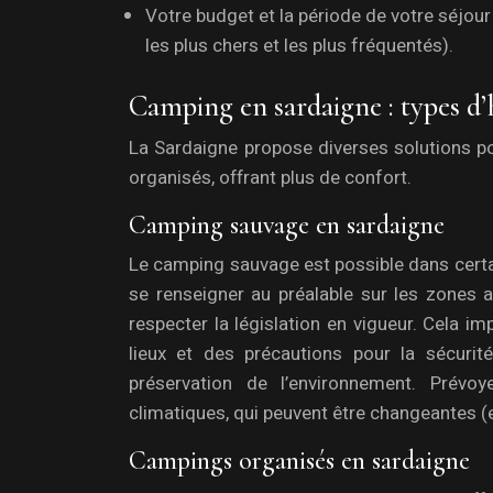
Votre budget et la période de votre séjour
les plus chers et les plus fréquentés).
Camping en sardaigne : types d’
La Sardaigne propose diverses solutions p
organisés, offrant plus de confort.
Camping sauvage en sardaigne
Le camping sauvage est possible dans certai
se renseigner au préalable sur les zones 
respecter la législation en vigueur. Cela 
lieux et des précautions pour la sécurité
préservation de l’environnement. Prév
climatiques, qui peuvent être changeantes 
Campings organisés en sardaigne