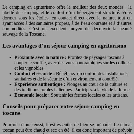
Le camping en agriturismo offre le meilleur des deux mondes : la
liberté du camping et le confort d’un hébergement structuré. Vous
dormez sous les étoiles, en contact direct avec la nature, tout en
ayant accès à des sanitaires propres, à de l’eau courante et à d’autres
commodités. C’est un excellent moyen de découvrir la beauté
sauvage de la Toscane.
Les avantages d’un séjour camping en agriturismo
Proximité avec la nature :
Profitez de paysages toscans à
couper le souffle, avec des vues panoramiques sur les collines
et les vignobles.
Confort et sécurité :
Bénéficiez du confort des installations
sanitaires et de la sécurité d’un environnement contrôlé.
Expérience authentique :
Plongez au cœur de la culture et
des traditions rurales italiennes. Participez à la vie de la ferme.
Economie locale :
Soutenir les fermes locales et les artisans.
Conseils pour préparer votre séjour camping en
toscane
Pour un séjour réussi, il est essentiel de bien se préparer. Le climat
toscan peut être chaud et sec en été, il est donc important de prévoir