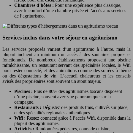
Chambres d’hôtes :
Pour une expérience plus classique,
avec le confort d’une chambre privée et l’accès aux services
de l’agriturismo.
Services inclus dans votre séjour en agriturismo
Les services proposés varient d’un agriturismo à l’autre, mais la
plupart incluent au minimum un accès à des sanitaires propres et
fonctionnels. De nombreux établissements proposent une piscine
rafraîchissante, un restaurant servant des spécialités locales, le Wifi
pour rester connecté, et des animations comme des soirées à thème
ou des dégustations de vin. L’accueil chaleureux et les conseils
avisés des propriétaires sont souvent un atout majeur.
Piscines :
Plus de 80% des agriturismes toscans disposent
d’une piscine, souvent avec vue panoramique sur la
campagne.
Restaurants :
Dégustez des produits frais, cultivés sur place,
et des spécialités régionales authentiques.
Wifi :
Restez connecté grâce à l’accès Wifi, disponible dans la
plupart des agriturismes.
Activités :
Randonnées pédestres, cours de cuisine,