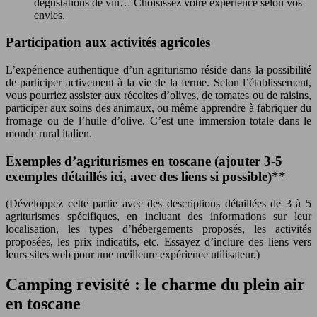
dégustations de vin… Choisissez votre expérience selon vos
envies.
Participation aux activités agricoles
L’expérience authentique d’un agriturismo réside dans la possibilité
de participer activement à la vie de la ferme. Selon l’établissement,
vous pourriez assister aux récoltes d’olives, de tomates ou de raisins,
participer aux soins des animaux, ou même apprendre à fabriquer du
fromage ou de l’huile d’olive. C’est une immersion totale dans le
monde rural italien.
Exemples d’agriturismes en toscane (ajouter 3-5
exemples détaillés ici, avec des liens si possible)**
(Développez cette partie avec des descriptions détaillées de 3 à 5
agriturismes spécifiques, en incluant des informations sur leur
localisation, les types d’hébergements proposés, les activités
proposées, les prix indicatifs, etc. Essayez d’inclure des liens vers
leurs sites web pour une meilleure expérience utilisateur.)
Camping revisité : le charme du plein air
en toscane