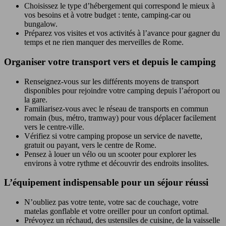
Choisissez le type d’hébergement qui correspond le mieux à
vos besoins et à votre budget : tente, camping-car ou
bungalow.
Préparez vos visites et vos activités à l’avance pour gagner du
temps et ne rien manquer des merveilles de Rome.
Organiser votre transport vers et depuis le camping
Renseignez-vous sur les différents moyens de transport
disponibles pour rejoindre votre camping depuis l’aéroport ou
la gare.
Familiarisez-vous avec le réseau de transports en commun
romain (bus, métro, tramway) pour vous déplacer facilement
vers le centre-ville.
Vérifiez si votre camping propose un service de navette,
gratuit ou payant, vers le centre de Rome.
Pensez à louer un vélo ou un scooter pour explorer les
environs à votre rythme et découvrir des endroits insolites.
L’équipement indispensable pour un séjour réussi
N’oubliez pas votre tente, votre sac de couchage, votre
matelas gonflable et votre oreiller pour un confort optimal.
Prévoyez un réchaud, des ustensiles de cuisine, de la vaisselle