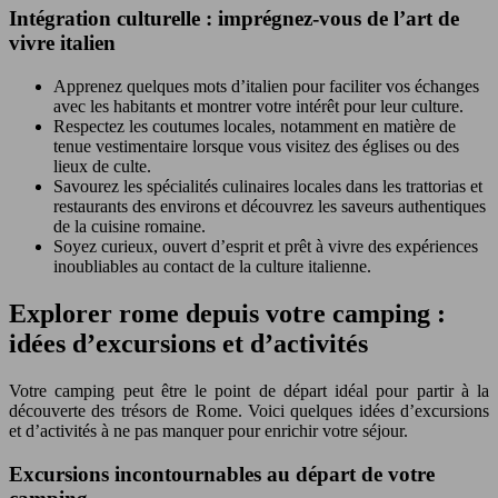
Intégration culturelle : imprégnez-vous de l’art de
vivre italien
Apprenez quelques mots d’italien pour faciliter vos échanges
avec les habitants et montrer votre intérêt pour leur culture.
Respectez les coutumes locales, notamment en matière de
tenue vestimentaire lorsque vous visitez des églises ou des
lieux de culte.
Savourez les spécialités culinaires locales dans les trattorias et
restaurants des environs et découvrez les saveurs authentiques
de la cuisine romaine.
Soyez curieux, ouvert d’esprit et prêt à vivre des expériences
inoubliables au contact de la culture italienne.
Explorer rome depuis votre camping :
idées d’excursions et d’activités
Votre camping peut être le point de départ idéal pour partir à la
découverte des trésors de Rome. Voici quelques idées d’excursions
et d’activités à ne pas manquer pour enrichir votre séjour.
Excursions incontournables au départ de votre