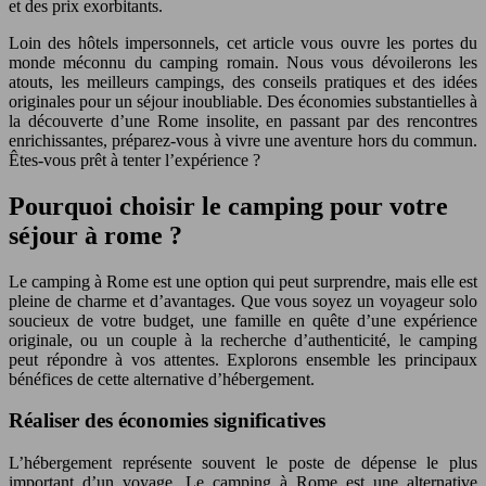
et des prix exorbitants.
Loin des hôtels impersonnels, cet article vous ouvre les portes du
monde méconnu du camping romain. Nous vous dévoilerons les
atouts, les meilleurs campings, des conseils pratiques et des idées
originales pour un séjour inoubliable. Des économies substantielles à
la découverte d’une Rome insolite, en passant par des rencontres
enrichissantes, préparez-vous à vivre une aventure hors du commun.
Êtes-vous prêt à tenter l’expérience ?
Pourquoi choisir le camping pour votre
séjour à rome ?
Le camping à Rome est une option qui peut surprendre, mais elle est
pleine de charme et d’avantages. Que vous soyez un voyageur solo
soucieux de votre budget, une famille en quête d’une expérience
originale, ou un couple à la recherche d’authenticité, le camping
peut répondre à vos attentes. Explorons ensemble les principaux
bénéfices de cette alternative d’hébergement.
Réaliser des économies significatives
L’hébergement représente souvent le poste de dépense le plus
important d’un voyage. Le camping à Rome est une alternative