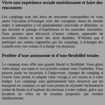
Vivre une expérience sociale enrichissante et faire des
rencontres
Les campings sont des lieux de rencontre cosmopolites où vous
aurez l’occasion d’échanger avec des voyageurs venus du monde
entier. L’atmosphère y est généralement conviviale et détendue, ce
qui favorise le partage d’expériences et les nouvelles rencontres.
Vous pourrez ainsi découvrir d’autres cultures, apprendre de
nouvelles choses et tisser des liens durables. N’hésitez pas à
participer aux soirées organisées par les campings, à échanger des
conseils avec vos voisins et à élargir vos horizons.
Profiter d’une autonomie et d’une flexibilité totales
Le camping vous offre une grande liberté et flexibilité. Vous gérez
votre temps, vos repas et vos activités comme vous l’entendez. Vous
pouvez partir en excursion à l’improviste, changer de camping si
l’envie vous prend, et adapter votre voyage à vos envies et à votre
budget. Les campings sont généralement bien desservis par les
transports en commun, ce qui vous permet de rejoindre facilement le
centre de Rome et d’explorer les environs à votre rythme, grâce aux
locations de vélos ou de scooters proposées par certains
établissements.