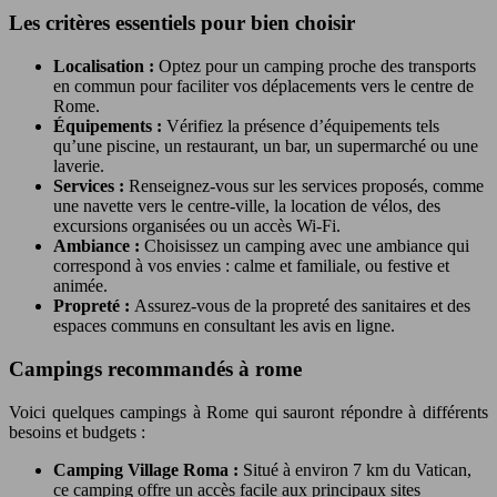
Les critères essentiels pour bien choisir
Localisation :
Optez pour un camping proche des transports
en commun pour faciliter vos déplacements vers le centre de
Rome.
Équipements :
Vérifiez la présence d’équipements tels
qu’une piscine, un restaurant, un bar, un supermarché ou une
laverie.
Services :
Renseignez-vous sur les services proposés, comme
une navette vers le centre-ville, la location de vélos, des
excursions organisées ou un accès Wi-Fi.
Ambiance :
Choisissez un camping avec une ambiance qui
correspond à vos envies : calme et familiale, ou festive et
animée.
Propreté :
Assurez-vous de la propreté des sanitaires et des
espaces communs en consultant les avis en ligne.
Campings recommandés à rome
Voici quelques campings à Rome qui sauront répondre à différents
besoins et budgets :
Camping Village Roma :
Situé à environ 7 km du Vatican,
ce camping offre un accès facile aux principaux sites