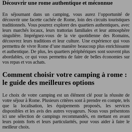
Découvrir une rome authentique et méconnue
En séjournant dans un camping, vous aurez l’opportunité de
découvrir une facette cachée de Rome, loin des circuits touristiques
traditionnels. Vous pourrez explorer des quartiers authentiques, avec
leurs marchés locaux, leurs trattorias familiales et leur atmosphère
singulière. Imprégnez-vous de la vie quotidienne des Romains,
découvrez leurs traditions et leur culture. Une expérience qui vous
permettra de vivre Rome d’une manière beaucoup plus enrichissante
et authentique. De plus, les quartiers périphériques sont souvent plus
abordables, ce qui vous permettra de faire de belles économies sur
vos repas et vos achats.
Comment choisir votre camping à rome :
le guide des meilleures options
Le choix de votre camping est un élément clé pour la réussite de
votre séjour à Rome. Plusieurs critères sont à prendre en compte, tels
que la localisation, les équipements proposés, les services
disponibles et les avis des autres voyageurs. Nous vous présentons
ici une sélection de campings recommandés, en mettant en avant
leurs points forts et leurs particularités, pour vous aider à faire le
meilleur choix.