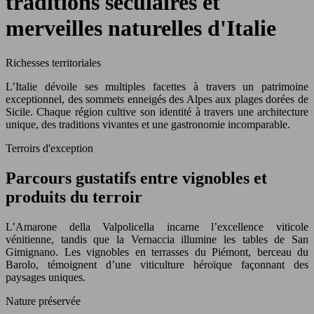
traditions séculaires et
merveilles naturelles d'Italie
Richesses territoriales
L’Italie dévoile ses multiples facettes à travers un patrimoine
exceptionnel, des sommets enneigés des Alpes aux plages dorées de
Sicile. Chaque région cultive son identité à travers une architecture
unique, des traditions vivantes et une gastronomie incomparable.
Terroirs d'exception
Parcours gustatifs entre vignobles et
produits du terroir
L’Amarone della Valpolicella incarne l’excellence viticole
vénitienne, tandis que la Vernaccia illumine les tables de San
Gimignano. Les vignobles en terrasses du Piémont, berceau du
Barolo, témoignent d’une viticulture héroïque façonnant des
paysages uniques.
Nature préservée