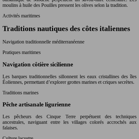
moulins à huile des Pouilles pressent les olives selon la tradition.
Activités maritimes
Traditions nautiques des côtes italiennes
Navigation traditionnelle méditerranéenne
Pratiques maritimes
Navigation côtière sicilienne
Les barques traditionnelles sillonnent les eaux cristallines des îles
Éoliennes, permettant d’explorer grottes marines et criques secrètes.
Traditions marines
Pêche artisanale ligurienne
Les pêcheurs des Cinque Terre perpétuent des techniques
ancestrales, naviguant entre les villages colorés accrochés aux
falaises.
Culture lacustre