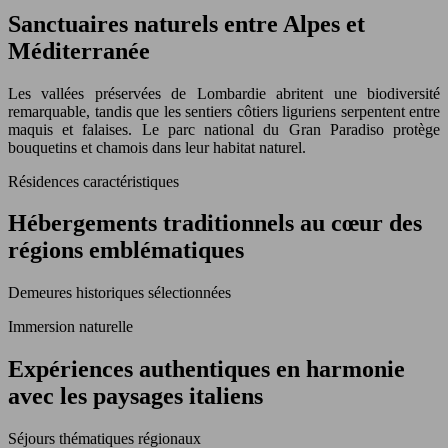
Sanctuaires naturels entre Alpes et
Méditerranée
Les vallées préservées de Lombardie abritent une biodiversité
remarquable, tandis que les sentiers côtiers liguriens serpentent entre
maquis et falaises. Le parc national du Gran Paradiso protège
bouquetins et chamois dans leur habitat naturel.
Résidences caractéristiques
Hébergements traditionnels au cœur des
régions emblématiques
Demeures historiques sélectionnées
Immersion naturelle
Expériences authentiques en harmonie
avec les paysages italiens
Séjours thématiques régionaux