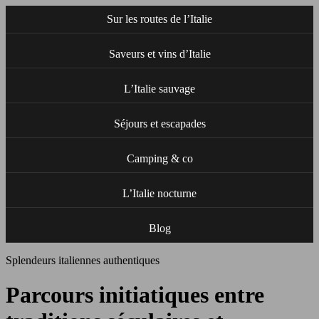
Sur les routes de l’Italie
Saveurs et vins d’Italie
L’Italie sauvage
Séjours et escapades
Camping & co
L’Italie nocturne
Blog
Splendeurs italiennes authentiques
Parcours initiatiques entre